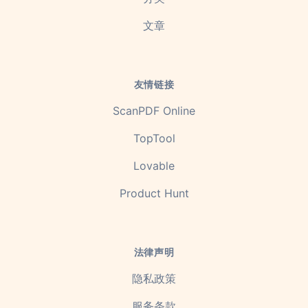
文章
友情链接
ScanPDF Online
TopTool
Lovable
Product Hunt
法律声明
隐私政策
服务条款