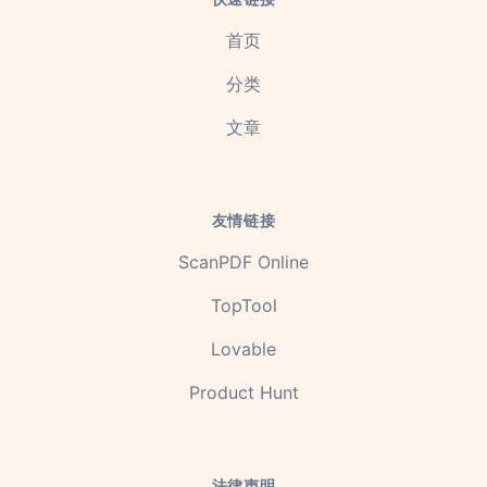
首页
分类
文章
友情链接
ScanPDF Online
TopTool
Lovable
Product Hunt
法律声明