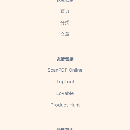
首页
分类
文章
友情链接
ScanPDF Online
TopTool
Lovable
Product Hunt
法律声明