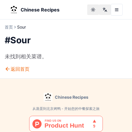
Chinese Recipes
Toggle theme
Change langu
首页
Sour
#
Sour
未找到相关菜谱。
返回首页
Chinese Recipes
从蒸蛋到北京烤鸭 - 开始您的中餐探索之旅