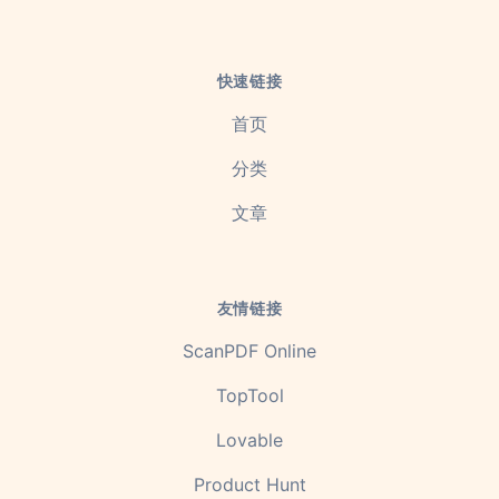
快速链接
首页
分类
文章
友情链接
ScanPDF Online
TopTool
Lovable
Product Hunt