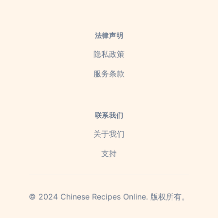
法律声明
隐私政策
服务条款
联系我们
关于我们
支持
©
2024
Chinese Recipes Online.
版权所有。