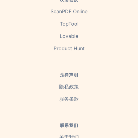
ScanPDF Online
TopTool
Lovable
Product Hunt
法律声明
隐私政策
服务条款
联系我们
关于我们