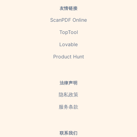
友情链接
ScanPDF Online
TopTool
Lovable
Product Hunt
法律声明
隐私政策
服务条款
联系我们