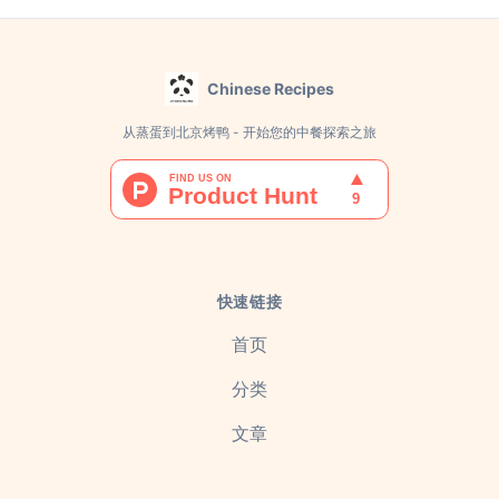
Chinese Recipes
从蒸蛋到北京烤鸭 - 开始您的中餐探索之旅
快速链接
首页
分类
文章