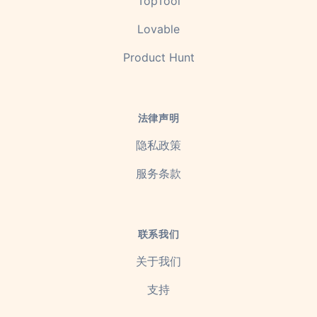
TopTool
Lovable
Product Hunt
法律声明
隐私政策
服务条款
联系我们
关于我们
支持