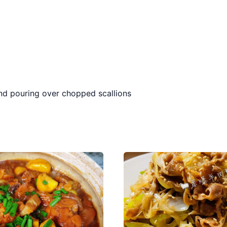
d pouring over chopped scallions