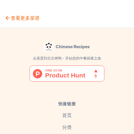
查看更多菜谱
Chinese Recipes
从蒸蛋到北京烤鸭 - 开始您的中餐探索之旅
快速链接
首页
分类