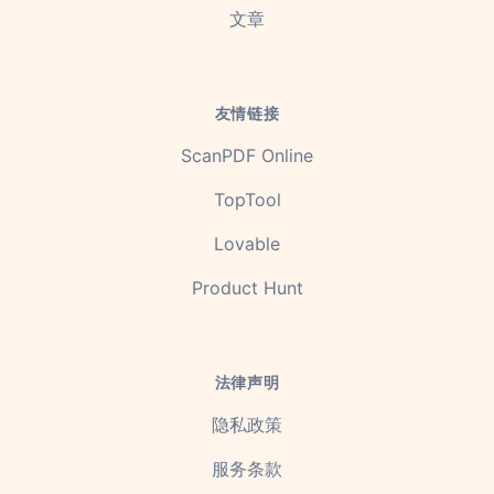
文章
友情链接
ScanPDF Online
TopTool
Lovable
Product Hunt
法律声明
隐私政策
服务条款