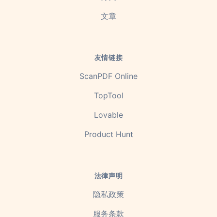
文章
友情链接
ScanPDF Online
TopTool
Lovable
Product Hunt
法律声明
隐私政策
服务条款