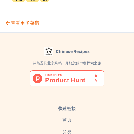
查看更多菜谱
Chinese Recipes
从蒸蛋到北京烤鸭 - 开始您的中餐探索之旅
快速链接
首页
分类