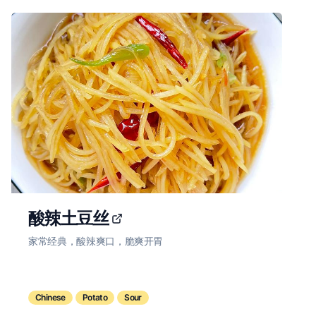
酸辣土豆丝
家常经典，酸辣爽口，脆爽开胃
Chinese
Potato
Sour