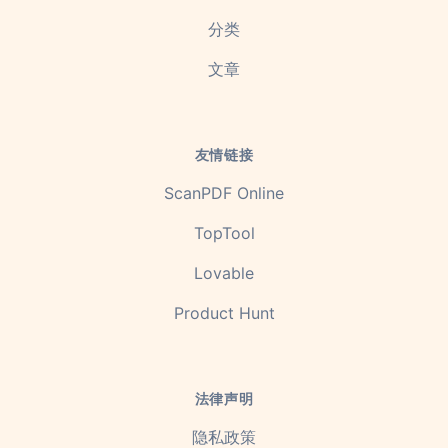
分类
文章
友情链接
ScanPDF Online
TopTool
Lovable
Product Hunt
法律声明
隐私政策