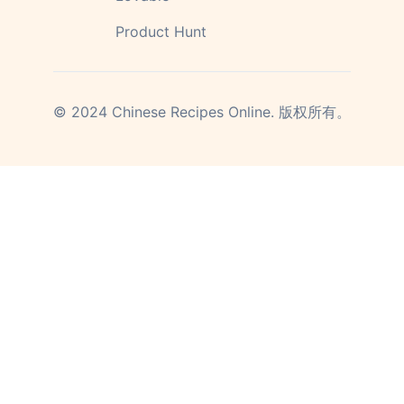
Product Hunt
©
2024
Chinese Recipes Online.
版权所有。