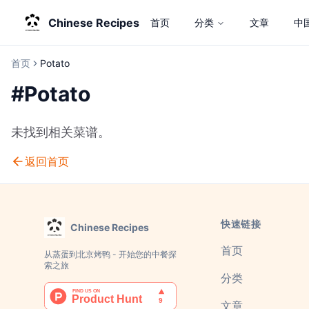
Chinese Recipes
首页
分类
文章
中
首页
Potato
#
Potato
未找到相关菜谱。
返回首页
快速链接
Chinese Recipes
首页
从蒸蛋到北京烤鸭 - 开始您的中餐探
索之旅
分类
文章