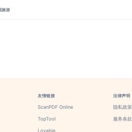
国旅游
友情链接
法律声明
ScanPDF Online
隐私政策
TopTool
服务条款
Lovable