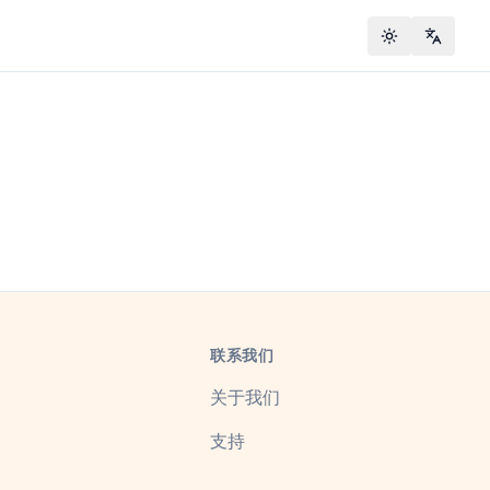
Toggle theme
Change
联系我们
关于我们
支持