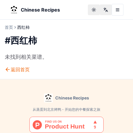
Chinese Recipes
Toggle theme
Change langu
首页
西红柿
#
西红柿
未找到相关菜谱。
返回首页
Chinese Recipes
从蒸蛋到北京烤鸭 - 开始您的中餐探索之旅