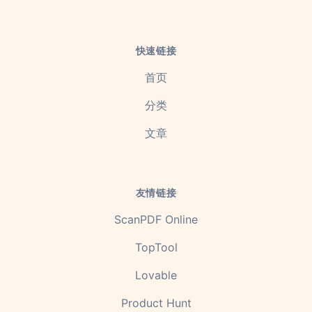
快速链接
首页
分类
文章
友情链接
ScanPDF Online
TopTool
Lovable
Product Hunt