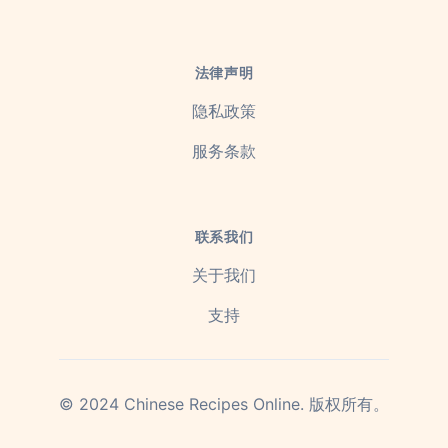
法律声明
隐私政策
服务条款
联系我们
关于我们
支持
©
2024
Chinese Recipes Online.
版权所有。