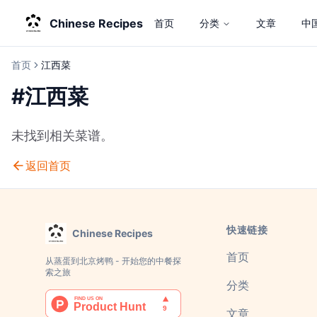
Chinese Recipes
首页
分类
文章
中
首页
江西菜
#
江西菜
未找到相关菜谱。
返回首页
快速链接
Chinese Recipes
首页
从蒸蛋到北京烤鸭 - 开始您的中餐探
索之旅
分类
文章