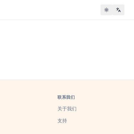
Toggle theme
Change
联系我们
关于我们
支持