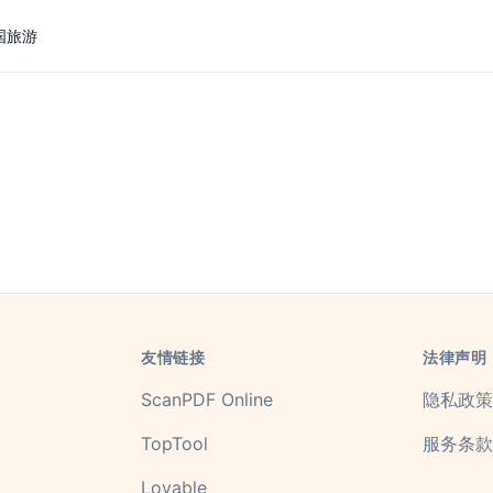
国旅游
友情链接
法律声明
ScanPDF Online
隐私政策
TopTool
服务条款
Lovable