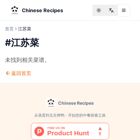
Chinese Recipes
Toggle theme
Change langu
首页
江苏菜
#
江苏菜
未找到相关菜谱。
返回首页
Chinese Recipes
从蒸蛋到北京烤鸭 - 开始您的中餐探索之旅