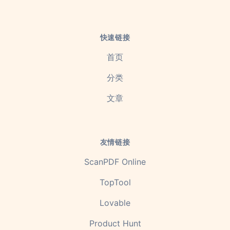
快速链接
首页
分类
文章
友情链接
ScanPDF Online
TopTool
Lovable
Product Hunt