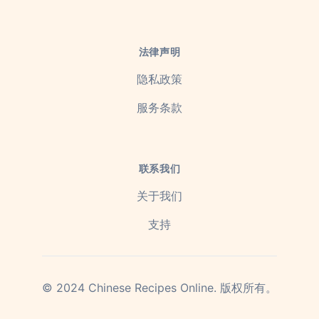
法律声明
隐私政策
服务条款
联系我们
关于我们
支持
©
2024
Chinese Recipes Online.
版权所有。