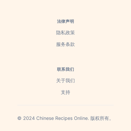
法律声明
隐私政策
服务条款
联系我们
关于我们
支持
©
2024
Chinese Recipes Online.
版权所有。