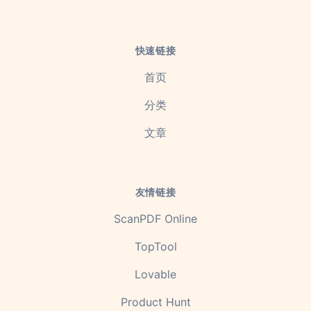
快速链接
首页
分类
文章
友情链接
ScanPDF Online
TopTool
Lovable
Product Hunt