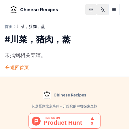
Chinese Recipes
Toggle theme
Change langu
首页
川菜，猪肉，蒸
#
川菜，猪肉，蒸
未找到相关菜谱。
返回首页
Chinese Recipes
从蒸蛋到北京烤鸭 - 开始您的中餐探索之旅