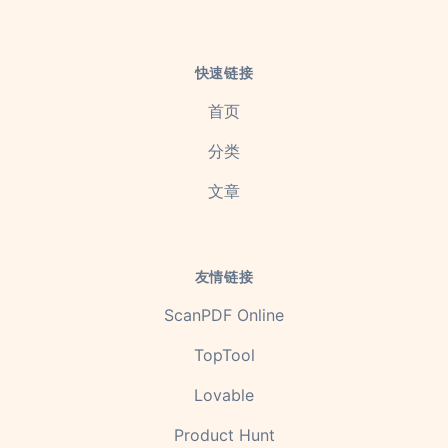
快速链接
首页
分类
文章
友情链接
ScanPDF Online
TopTool
Lovable
Product Hunt