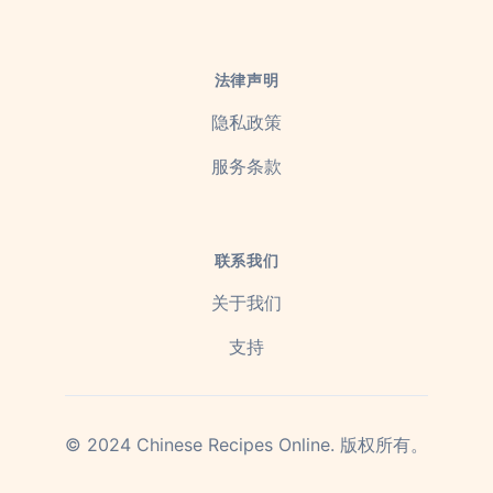
法律声明
隐私政策
服务条款
联系我们
关于我们
支持
©
2024
Chinese Recipes Online.
版权所有。