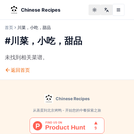
Chinese Recipes
Toggle theme
Change langu
首页
川菜，小吃，甜品
#
川菜，小吃，甜品
未找到相关菜谱。
返回首页
Chinese Recipes
从蒸蛋到北京烤鸭 - 开始您的中餐探索之旅